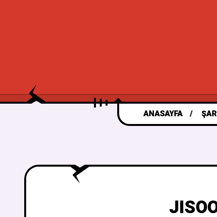
ANASAYFA
ŞAR
JISOO