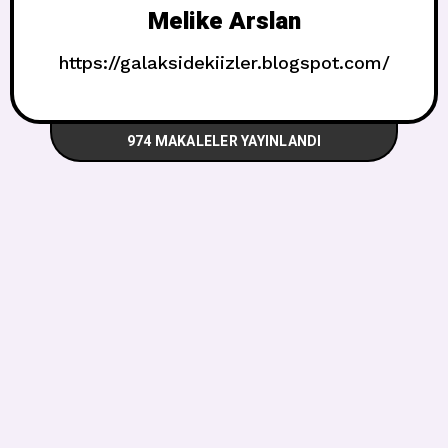
Melike Arslan
https://galaksidekiizler.blogspot.com/
974 MAKALELER YAYINLANDI