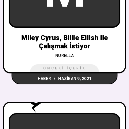
Miley Cyrus, Billie Eilish ile
Çalışmak İstiyor
NURELLA
ÖNCEKI İÇERIK
HABER
HAZIRAN 9, 2021