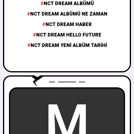
NCT DREAM ALBÜMÜ
NCT DREAM ALBÜMÜ NE ZAMAN
NCT DREAM HABER
NCT DREAM HELLO FUTURE
NCT DREAM YENI ALBÜM TARIHI
M