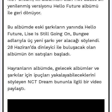
yenilenmiş versiyonu Hello Future albümü
ile geri dönüyor.
Bu albümde eski şarkıların yanında Hello
Future, Lise Is Still Going On, Bungee
adlarıyla üç yeni şarkı yer alacağı söylendi.
28 Haziran’da dinleyici ile buluşacak olan
albümün ön satışları başladı.
Hayranların albümde, gelecek albümler ve
şarkılar için ipuçları yakalayabileceklerini
söyleyen NCT Dream bununla ilgili bir video
paylaştı.