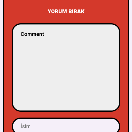
YORUM BIRAK