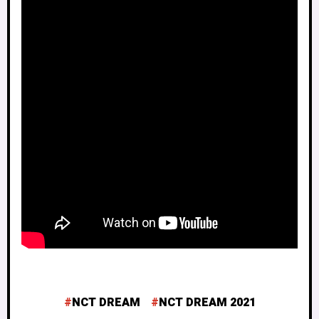
NCT DREAM
NCT DREAM 2021