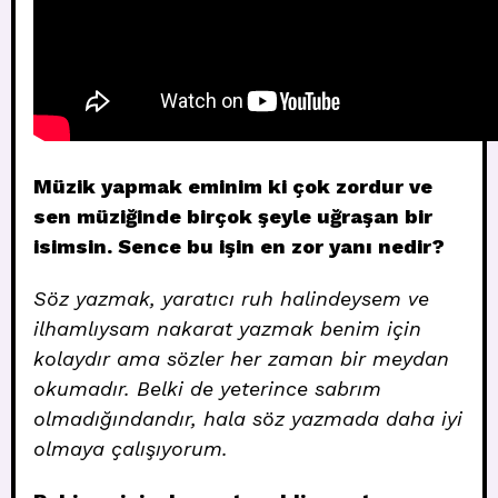
Müzik yapmak eminim ki çok zordur ve
sen müziğinde birçok şeyle uğraşan bir
isimsin. Sence bu işin en zor yanı nedir?
Söz yazmak, yaratıcı ruh halindeysem ve
ilhamlıysam nakarat yazmak benim için
kolaydır ama sözler her zaman bir meydan
okumadır. Belki de yeterince sabrım
olmadığındandır, hala söz yazmada daha iyi
olmaya çalışıyorum.