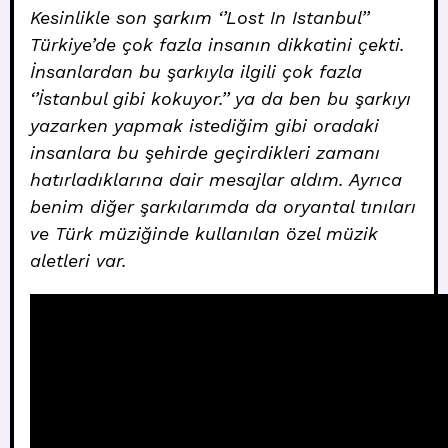
Kesinlikle son şarkım ‘’Lost In Istanbul’’
Türkiye’de çok fazla insanın dikkatini çekti.
İnsanlardan bu şarkıyla ilgili çok fazla
‘’İstanbul gibi kokuyor.’’ ya da ben bu şarkıyı
yazarken yapmak istediğim gibi oradaki
insanlara bu şehirde geçirdikleri zamanı
hatırladıklarına dair mesajlar aldım. Ayrıca
benim diğer şarkılarımda da oryantal tınıları
ve Türk müziğinde kullanılan özel müzik
aletleri var.