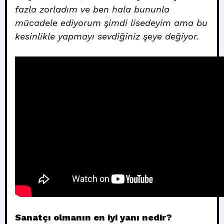
fazla zorladım ve ben hala bununla
mücadele ediyorum şimdi lisedeyim ama bu
kesinlikle yapmayı sevdiğiniz şeye değiyor.
Sanatçı olmanın en iyi yanı nedir?