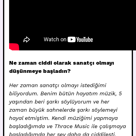
Ne zaman ciddi olarak sanatçı olmayı
düşünmeye başladın?
Her zaman sanatçı olmayı istediğimi
biliyordum. Benim bütün hayatım müzik, 5
yaşından beri şarkı söylüyorum ve her
zaman büyük sahnelerde şarkı söylemeyi
hayal etmiştim. Kendi müziğimi yapmaya
başladığımda ve Thrace Music ile çalışmaya
başladığımda her şey daha da ciddileşti.