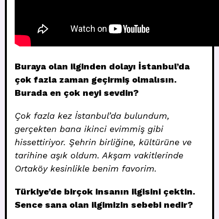
Buraya olan ilginden dolayı İstanbul’da
çok fazla zaman geçirmiş olmalısın.
Burada en çok neyi sevdin?
Çok fazla kez İstanbul’da bulundum,
gerçekten bana ikinci evimmiş gibi
hissettiriyor. Şehrin birliğine, kültürüne ve
tarihine aşık oldum. Akşam vakitlerinde
Ortaköy kesinlikle benim favorim.
Türkiye’de birçok insanın ilgisini çektin.
Sence sana olan ilgimizin sebebi nedir?