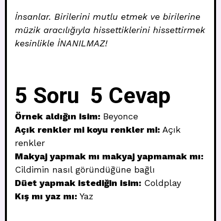
İnsanlar. Birilerini mutlu etmek ve birilerine
müzik aracılığıyla hissettiklerini hissettirmek
kesinlikle İNANILMAZ!
5 Soru 5 Cevap
Örnek aldığın isim:
Beyonce
Açık renkler mi koyu renkler mi:
Açık
renkler
Makyaj yapmak mı makyaj yapmamak mı:
Cildimin nasıl göründüğüne bağlı
Düet yapmak istediğin isim:
Coldplay
Kış mı yaz mı:
Yaz