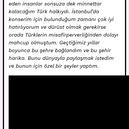
eden insanlar sonsuza dek minnettar
kalacağım Türk halkıydı. İstanbul’da
konserim için bulunduğum zamanı çok iyi
hatırlıyorum ve dürüst olmak gerekirse
orada Türklerin misafirperverliğinden dolayı
mahcup olmuştum. Geçtiğimiz yıllar
boyunca bu şehre bağlandım ve bu şehir
harika. Bunu dünyayla paylaşmak istedim
ve bunun için özel bir şeyler yaptım.