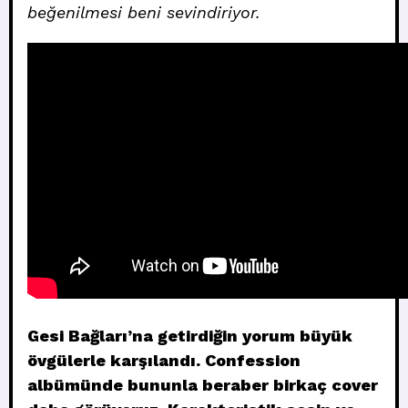
beğenilmesi beni sevindiriyor.
Gesi Bağları’na getirdiğin yorum büyük
övgülerle karşılandı. Confession
albümünde bununla beraber birkaç cover