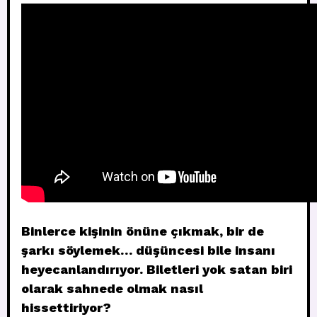
Binlerce kişinin önüne çıkmak, bir de
şarkı söylemek… düşüncesi bile insanı
heyecanlandırıyor. Biletleri yok satan biri
olarak sahnede olmak nasıl
hissettiriyor?