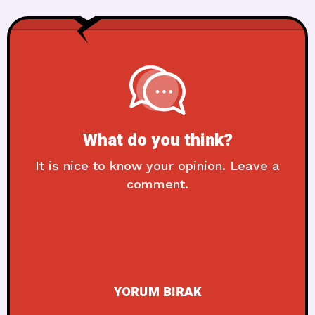
What do you think?
It is nice to know your opinion. Leave a
comment.
YORUM BIRAK