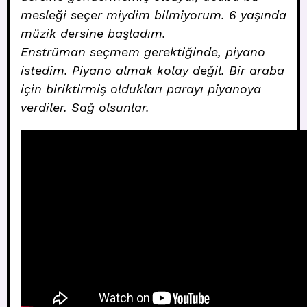
mesleği seçer miydim bilmiyorum. 6 yaşında
müzik dersine başladım.
Enstrüman seçmem gerektiğinde, piyano
istedim. Piyano almak kolay değil. Bir araba
için biriktirmiş oldukları parayı piyanoya
verdiler. Sağ olsunlar.