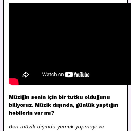
Müziğin senin için bir tutku olduğunu
biliyoruz. Müzik dışında, günlük yaptığın
hobilerin var mı?
Ben müzik dışında yemek yapmayı ve