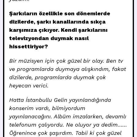
Şarkıların özellikle son dönemlerde
dizilerde, şarkı kanallarında sıkça
karşımıza çıkıyor. Kendi şarkılarını
televizyondan duymak nasıl
hissettiriyor?
Bir müzisyen için çok güzel bir olay. Ben tv
ve programlarda duymaya alışkındım, fakat
dizilerde, programlarda duymak çok
heyecan verici.
Hatta İstanbullu Gelin yayınlandığında
konserim vardı, bilmiyordum
yayınlanacağını. Albüm imzalarken, devamlı
telefonum çalıyordu. Ne oluyor ya dedim……
Öğrenince çok şaşırdım. Tabii ki çok güzel