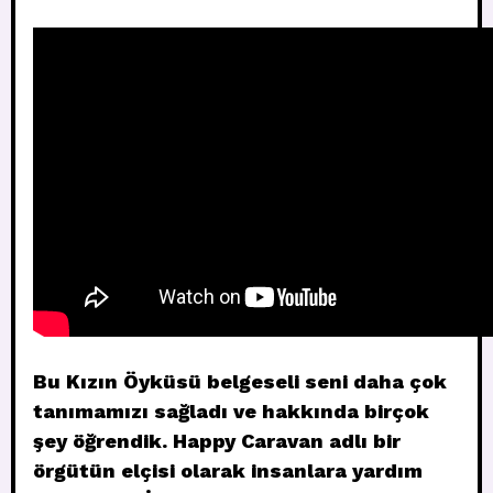
Bu Kızın Öyküsü belgeseli seni daha çok
tanımamızı sağladı ve hakkında birçok
şey öğrendik. Happy Caravan adlı bir
örgütün elçisi olarak insanlara yardım