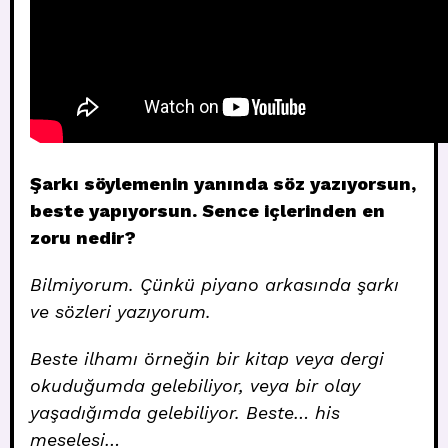
Şarkı söylemenin yanında söz yazıyorsun,
beste yapıyorsun. Sence içlerinden en
zoru nedir?
Bilmiyorum. Çünkü piyano arkasında şarkı
ve sözleri yazıyorum.
Beste ilhamı örneğin bir kitap veya dergi
okuduğumda gelebiliyor, veya bir olay
yaşadığımda gelebiliyor. Beste… his
meselesi…