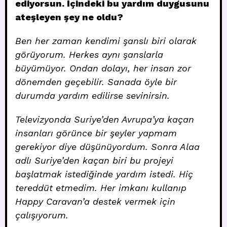
ediyorsun. İçindeki bu yardım duygusunu
ateşleyen şey ne oldu?
Ben her zaman kendimi şanslı biri olarak
görüyorum. Herkes aynı şanslarla
büyümüyor. Ondan dolayı, her insan zor
dönemden geçebilir. Sanada öyle bir
durumda yardım edilirse sevinirsin.
Televizyonda Suriye’den Avrupa’ya kaçan
insanları görünce bir şeyler yapmam
gerekiyor diye düşünüyordum. Sonra Alaa
adlı Suriye’den kaçan biri bu projeyi
başlatmak istediğinde yardım istedi. Hiç
tereddüt etmedim. Her imkanı kullanıp
Happy Caravan’a destek vermek için
çalışıyorum.