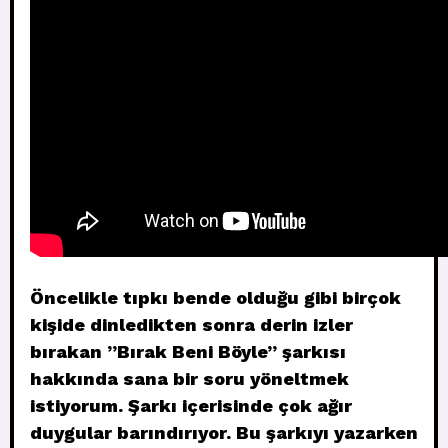
Öncelikle tıpkı bende olduğu gibi birçok
kişide dinledikten sonra derin izler
bırakan ”Bırak Beni Böyle” şarkısı
hakkında sana bir soru yöneltmek
istiyorum. Şarkı içerisinde çok ağır
duygular barındırıyor. Bu şarkıyı yazarken