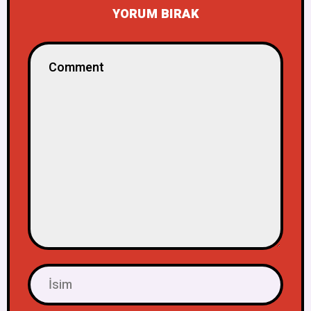
YORUM BIRAK