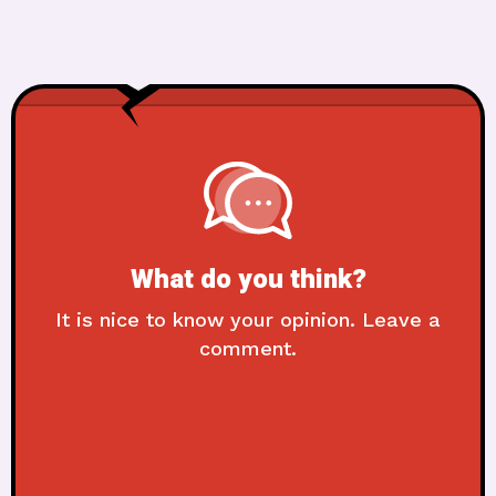
What do you think?
It is nice to know your opinion. Leave a
comment.