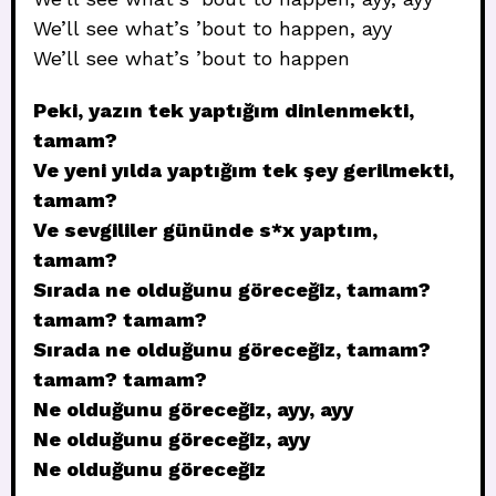
We’ll see what’s ’bout to happen, ayy
We’ll see what’s ’bout to happen
Peki, yazın tek yaptığım dinlenmekti,
tamam?
Ve yeni yılda yaptığım tek şey gerilmekti,
tamam?
Ve sevgililer gününde s*x yaptım,
tamam?
Sırada ne olduğunu göreceğiz, tamam?
tamam? tamam?
Sırada ne olduğunu göreceğiz, tamam?
tamam? tamam?
Ne olduğunu göreceğiz, ayy, ayy
Ne olduğunu göreceğiz, ayy
Ne olduğunu göreceğiz