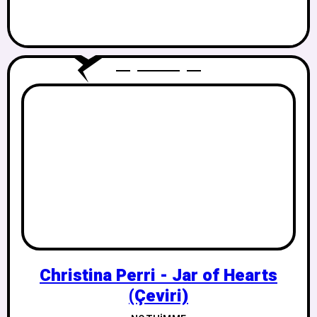
Christina Perri - Jar of Hearts
(Çeviri)