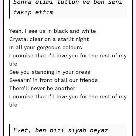
Sonra elimi tuttun ve ben seni 
takip ettim
Yeah, I see us in black and white
Crystal clear on a starlit night
In all your gorgeous colours
I promise that I’ll love you for the rest of my
life
See you standing in your dress
Swearin’ in front of all our friends
There’ll never be another
I promise that I’ll love you for the rest of my
life
Evet, ben bizi siyah beyaz 