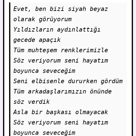
Evet, ben bizi siyah beyaz 
olarak görüyorum
Yıldızların aydınlattığı 
gecede apaçık
Tüm muhteşem renklerimizle 
Söz veriyorum seni hayatım 
boyunca seveceğim
Seni elbisenle dururken gördüm
Tüm arkadaşlarımızın önünde 
söz verdik
Asla bir başkası olmayacak
Söz veriyorum seni hayatım 
boyunca seveceğim