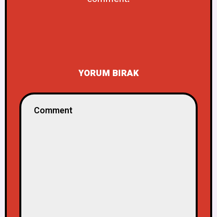
YORUM BIRAK