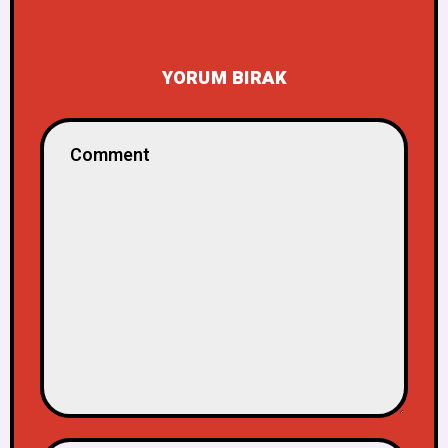
YORUM BIRAK