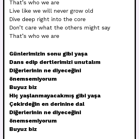
That’s who we are
Live like we will never grow old
Dive deep right into the core
Don’t care what the others might say
That’s who we are
Günlerimizin sonu gibi yaşa
Dans edip dertlerimizi unutalım
Diğerlerinin ne diyeceğini
önemsemiyorum
Buyuz biz
Hiç yaşlanmayacakmış gibi yaşa
Çekirdeğin en derinine dal
Diğerlerinin ne diyeceğini
önemsemiyorum
Buyuz biz