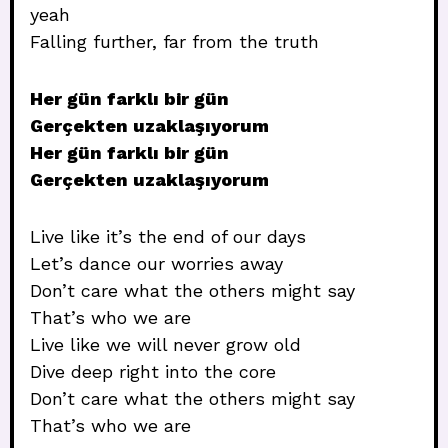
yeah
Falling further, far from the truth
Her gün farklı bir gün
Gerçekten uzaklaşıyorum
Her gün farklı bir gün
Gerçekten uzaklaşıyorum
Live like it’s the end of our days
Let’s dance our worries away
Don’t care what the others might say
That’s who we are
Live like we will never grow old
Dive deep right into the core
Don’t care what the others might say
That’s who we are