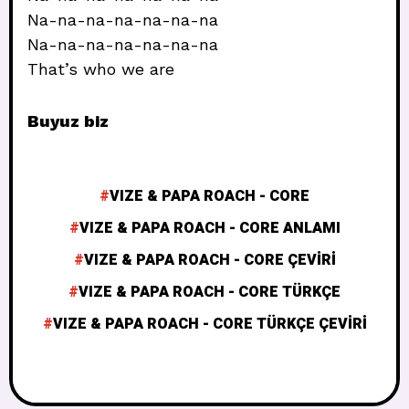
Na-na-na-na-na-na-na
Na-na-na-na-na-na-na
That’s who we are
Buyuz biz
VIZE & PAPA ROACH - CORE
VIZE & PAPA ROACH - CORE ANLAMI
VIZE & PAPA ROACH - CORE ÇEVIRI
VIZE & PAPA ROACH - CORE TÜRKÇE
VIZE & PAPA ROACH - CORE TÜRKÇE ÇEVIRI