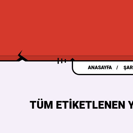
ANASAYFA
ŞAR
TÜM ETIKETLENEN Y