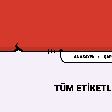
ANASAYFA
ŞAR
TÜM ETIKETL