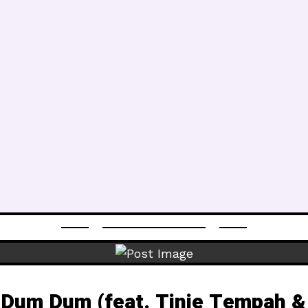
 Dum Dum (feat. Tinie Tempah &