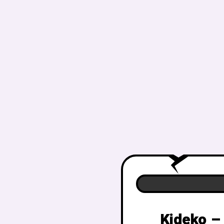
Kideko –