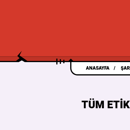
ANASAYFA
ŞAR
TÜM ETIK