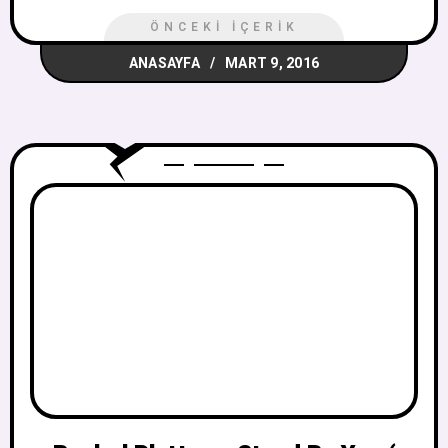
ÖNCEKI İÇERIK
ANASAYFA
MART 9, 2016