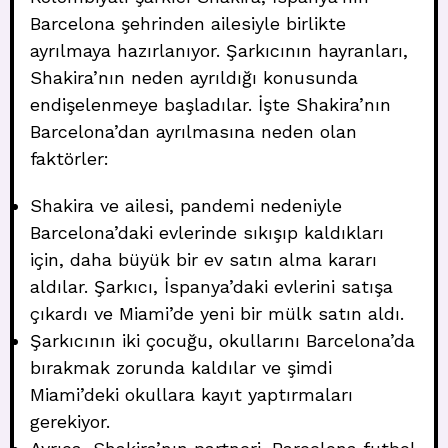
Barcelona şehrinden ailesiyle birlikte
ayrılmaya hazırlanıyor. Şarkıcının hayranları,
Shakira’nın neden ayrıldığı konusunda
endişelenmeye başladılar. İşte Shakira’nın
Barcelona’dan ayrılmasına neden olan
faktörler:
Shakira ve ailesi, pandemi nedeniyle
Barcelona’daki evlerinde sıkışıp kaldıkları
için, daha büyük bir ev satın alma kararı
aldılar. Şarkıcı, İspanya’daki evlerini satışa
çıkardı ve Miami’de yeni bir mülk satın aldı.
Şarkıcının iki çocuğu, okullarını Barcelona’da
bırakmak zorunda kaldılar ve şimdi
Miami’deki okullara kayıt yaptırmaları
gerekiyor.