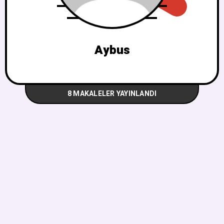
Aybus
8 MAKALELER YAYINLANDI