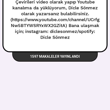
Çevirileri video olarak yapıp Youtube
kanalıma da yüklüyorum, Dicle Sönmez
olarak yazarsanız bulabilirsiniz.
(https://www.youtube.com/channel/UCrfg
Nw5BTYWSRYxWX2GZitA) Bana ulaşmak
için; instagram: diclesonmez/spotify:
Dicle Sönmez
1597 MAKALELER YAYINLANDI