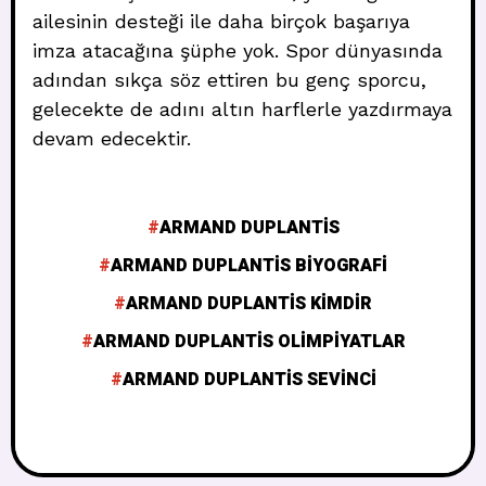
ailesinin desteği ile daha birçok başarıya
imza atacağına şüphe yok. Spor dünyasında
adından sıkça söz ettiren bu genç sporcu,
gelecekte de adını altın harflerle yazdırmaya
devam edecektir.
ARMAND DUPLANTIS
ARMAND DUPLANTIS BIYOGRAFI
ARMAND DUPLANTIS KIMDIR
ARMAND DUPLANTIS OLIMPIYATLAR
ARMAND DUPLANTIS SEVINCI