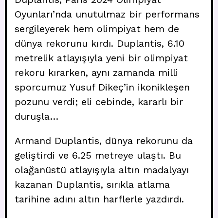
Oyunları’nda unutulmaz bir performans
sergileyerek hem olimpiyat hem de
dünya rekorunu kırdı. Duplantis, 6.10
metrelik atlayışıyla yeni bir olimpiyat
rekoru kırarken, aynı zamanda milli
sporcumuz Yusuf Dikeç’in ikonikleşen
pozunu verdi; eli cebinde, kararlı bir
duruşla…
Armand Duplantis, dünya rekorunu da
geliştirdi ve 6.25 metreye ulaştı. Bu
olağanüstü atlayışıyla altın madalyayı
kazanan Duplantis, sırıkla atlama
tarihine adını altın harflerle yazdırdı.