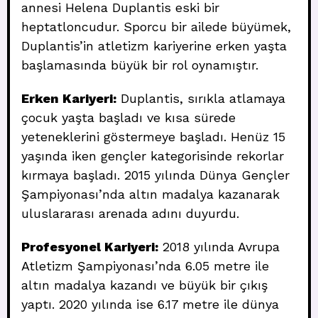
annesi Helena Duplantis eski bir
heptatloncudur. Sporcu bir ailede büyümek,
Duplantis’in atletizm kariyerine erken yaşta
başlamasında büyük bir rol oynamıştır.
Erken Kariyeri:
Duplantis, sırıkla atlamaya
çocuk yaşta başladı ve kısa sürede
yeteneklerini göstermeye başladı. Henüz 15
yaşında iken gençler kategorisinde rekorlar
kırmaya başladı. 2015 yılında Dünya Gençler
Şampiyonası’nda altın madalya kazanarak
uluslararası arenada adını duyurdu.
Profesyonel Kariyeri:
2018 yılında Avrupa
Atletizm Şampiyonası’nda 6.05 metre ile
altın madalya kazandı ve büyük bir çıkış
yaptı. 2020 yılında ise 6.17 metre ile dünya