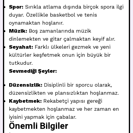
Spor:
Sırıkla atlama dışında birçok spora ilgi
duyar. Özellikle basketbol ve tenis
oynamaktan hoşlanır.
Müzik:
Boş zamanlarında müzik
dinlemekten ve gitar çalmaktan keyif alır.
Seyahat:
Farklı ülkeleri gezmek ve yeni
kültürler keşfetmek onun için büyük bir
tutkudur.
Sevmediği Şeyler:
Düzensizlik:
Disiplinli bir sporcu olarak,
düzensizlikten ve plansızlıktan hoşlanmaz.
Kaybetmek:
Rekabetçi yapısı gereği
kaybetmekten hoşlanmaz ve her zaman en
iyisini yapmak için çabalar.
Önemli Bilgiler