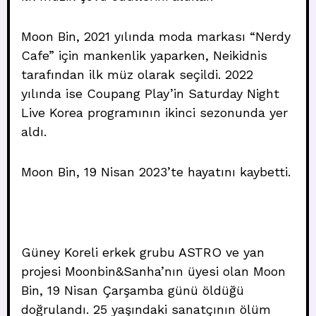
Moon Bin, 2021 yılında moda markası “Nerdy
Cafe” için mankenlik yaparken, Neikidnis
tarafından ilk müz olarak seçildi. 2022
yılında ise Coupang Play’in Saturday Night
Live Korea programının ikinci sezonunda yer
aldı.
Moon Bin, 19 Nisan 2023’te hayatını kaybetti.
Güney Koreli erkek grubu ASTRO ve yan
projesi Moonbin&Sanha’nın üyesi olan Moon
Bin, 19 Nisan Çarşamba günü öldüğü
doğrulandı. 25 yaşındaki sanatçının ölüm