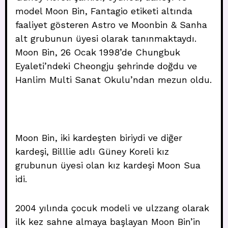
model Moon Bin, Fantagio etiketi altında
faaliyet gösteren Astro ve Moonbin & Sanha
alt grubunun üyesi olarak tanınmaktaydı.
Moon Bin, 26 Ocak 1998’de Chungbuk
Eyaleti’ndeki Cheongju şehrinde doğdu ve
Hanlim Multi Sanat Okulu’ndan mezun oldu.
Moon Bin, iki kardeşten biriydi ve diğer
kardeşi, Billlie adlı Güney Koreli kız
grubunun üyesi olan kız kardeşi Moon Sua
idi.
2004 yılında çocuk modeli ve ulzzang olarak
ilk kez sahne almaya başlayan Moon Bin’in