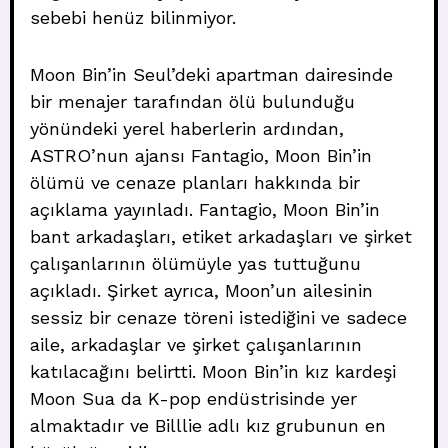
sebebi henüz bilinmiyor.
Moon Bin’in Seul’deki apartman dairesinde
bir menajer tarafından ölü bulunduğu
yönündeki yerel haberlerin ardından,
ASTRO’nun ajansı Fantagio, Moon Bin’in
ölümü ve cenaze planları hakkında bir
açıklama yayınladı. Fantagio, Moon Bin’in
bant arkadaşları, etiket arkadaşları ve şirket
çalışanlarının ölümüyle yas tuttuğunu
açıkladı. Şirket ayrıca, Moon’un ailesinin
sessiz bir cenaze töreni istediğini ve sadece
aile, arkadaşlar ve şirket çalışanlarının
katılacağını belirtti. Moon Bin’in kız kardeşi
Moon Sua da K-pop endüstrisinde yer
almaktadır ve Billlie adlı kız grubunun en