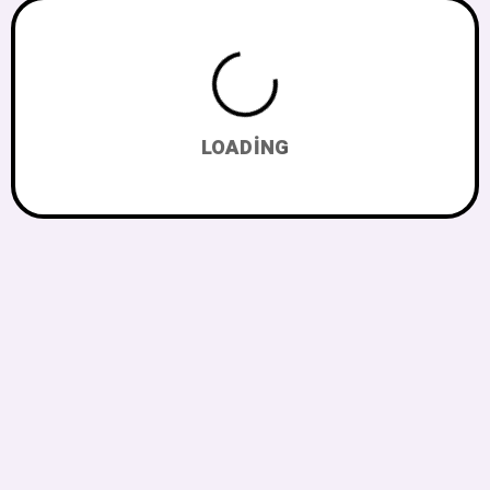
LOADING