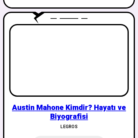
Austin Mahone Kimdir? Hayatı ve
Biyografisi
LEGROS