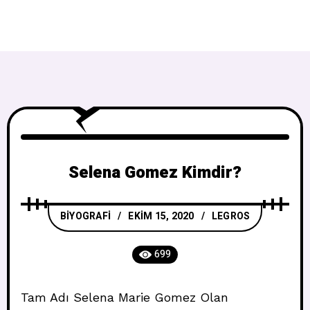
Selena Gomez Kimdir?
BIYOGRAFI
EKIM 15, 2020
LEGROS
699
Tam Adı Selena Marie Gomez Olan