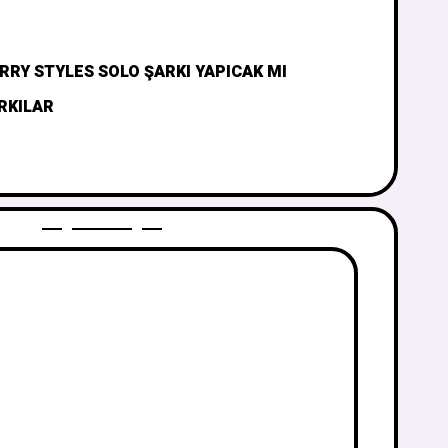
RRY STYLES SOLO ŞARKI YAPICAK MI
RKILAR