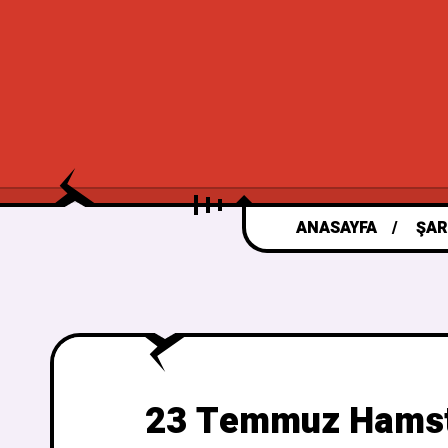
ANASAYFA
ŞAR
23 Temmuz Hamste