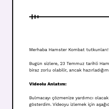
Merhaba Hamster Kombat tutkunları!
Bugün sizlere, 23 Temmuz tarihli Ham
biraz zorlu olabilir, ancak hazırladığ
Videolu Anlatım:
Bulmacayı çözmenize yardımcı olacak
gösterdim. Videoyu izlemek için aşağıda