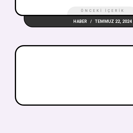
ÖNCEKI İÇERIK
HABER
TEMMUZ 22, 2024