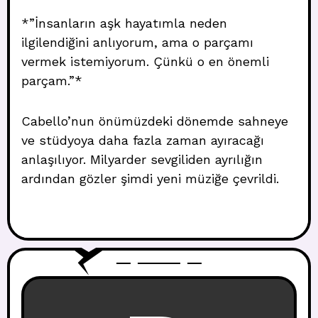
*”İnsanların aşk hayatımla neden
ilgilendiğini anlıyorum, ama o parçamı
vermek istemiyorum. Çünkü o en önemli
parçam.”*
Cabello’nun önümüzdeki dönemde sahneye
ve stüdyoya daha fazla zaman ayıracağı
anlaşılıyor. Milyarder sevgiliden ayrılığın
ardından gözler şimdi yeni müziğe çevrildi.