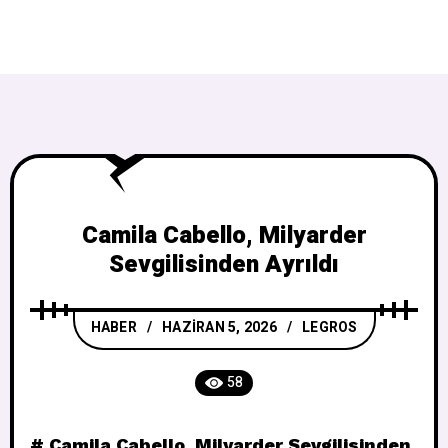
Camila Cabello, Milyarder
Sevgilisinden Ayrıldı
HABER
HAZIRAN 5, 2026
LEGROS
58
# Camila Cabello, Milyarder Sevgilisinden