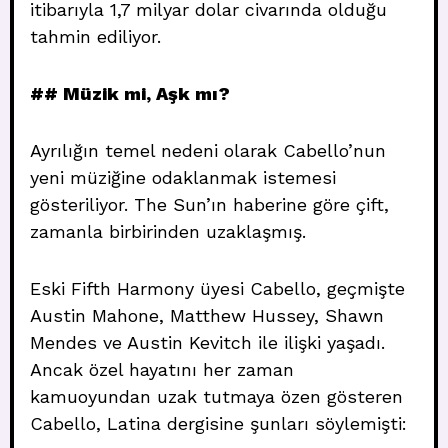
itibarıyla 1,7 milyar dolar civarında olduğu
tahmin ediliyor.
## Müzik mi, Aşk mı?
Ayrılığın temel nedeni olarak Cabello’nun
yeni müziğine odaklanmak istemesi
gösteriliyor. The Sun’ın haberine göre çift,
zamanla birbirinden uzaklaşmış.
Eski Fifth Harmony üyesi Cabello, geçmişte
Austin Mahone, Matthew Hussey, Shawn
Mendes ve Austin Kevitch ile ilişki yaşadı.
Ancak özel hayatını her zaman
kamuoyundan uzak tutmaya özen gösteren
Cabello, Latina dergisine şunları söylemişti: