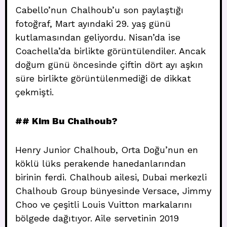
Cabello’nun Chalhoub’u son paylaştığı
fotoğraf, Mart ayındaki 29. yaş günü
kutlamasından geliyordu. Nisan’da ise
Coachella’da birlikte görüntülendiler. Ancak
doğum günü öncesinde çiftin dört ayı aşkın
süre birlikte görüntülenmediği de dikkat
çekmişti.
## Kim Bu Chalhoub?
Henry Junior Chalhoub, Orta Doğu’nun en
köklü lüks perakende hanedanlarından
birinin ferdi. Chalhoub ailesi, Dubai merkezli
Chalhoub Group bünyesinde Versace, Jimmy
Choo ve çeşitli Louis Vuitton markalarını
bölgede dağıtıyor. Aile servetinin 2019