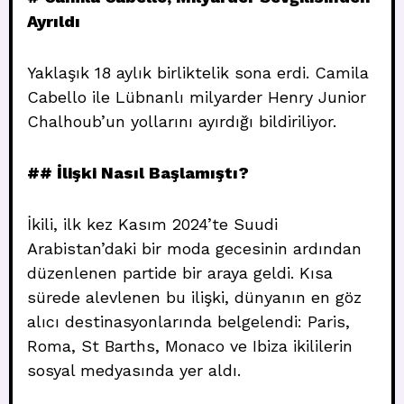
Ayrıldı
Yaklaşık 18 aylık birliktelik sona erdi. Camila
Cabello ile Lübnanlı milyarder Henry Junior
Chalhoub’un yollarını ayırdığı bildiriliyor.
## İlişki Nasıl Başlamıştı?
İkili, ilk kez Kasım 2024’te Suudi
Arabistan’daki bir moda gecesinin ardından
düzenlenen partide bir araya geldi. Kısa
sürede alevlenen bu ilişki, dünyanın en göz
alıcı destinasyonlarında belgelendi: Paris,
Roma, St Barths, Monaco ve Ibiza ikililerin
sosyal medyasında yer aldı.