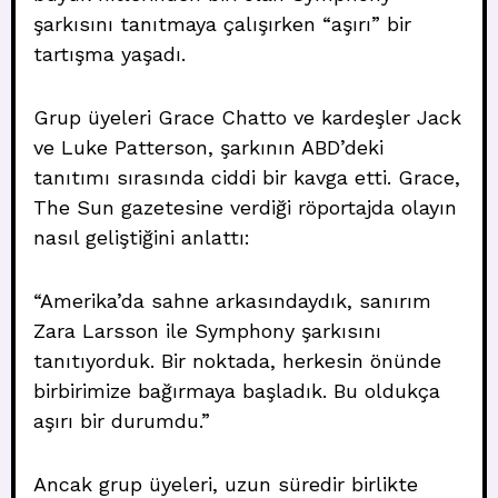
şarkısını tanıtmaya çalışırken “aşırı” bir
tartışma yaşadı.
Grup üyeleri Grace Chatto ve kardeşler Jack
ve Luke Patterson, şarkının ABD’deki
tanıtımı sırasında ciddi bir kavga etti. Grace,
The Sun gazetesine verdiği röportajda olayın
nasıl geliştiğini anlattı:
“Amerika’da sahne arkasındaydık, sanırım
Zara Larsson ile Symphony şarkısını
tanıtıyorduk. Bir noktada, herkesin önünde
birbirimize bağırmaya başladık. Bu oldukça
aşırı bir durumdu.”
Ancak grup üyeleri, uzun süredir birlikte