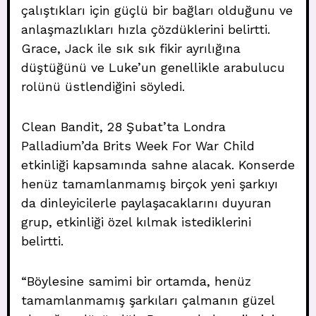
çalıştıkları için güçlü bir bağları olduğunu ve
anlaşmazlıkları hızla çözdüklerini belirtti.
Grace, Jack ile sık sık fikir ayrılığına
düştüğünü ve Luke’un genellikle arabulucu
rolünü üstlendiğini söyledi.
Clean Bandit, 28 Şubat’ta Londra
Palladium’da Brits Week For War Child
etkinliği kapsamında sahne alacak. Konserde
henüz tamamlanmamış birçok yeni şarkıyı
da dinleyicilerle paylaşacaklarını duyuran
grup, etkinliği özel kılmak istediklerini
belirtti.
“Böylesine samimi bir ortamda, henüz
tamamlanmamış şarkıları çalmanın güzel