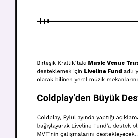
Birleşik Krallık’taki
Music Venue Tru
desteklemek için
Liveline Fund
adlı y
olarak bilinen yerel müzik mekanlarını
Coldplay’den Büyük Des
Coldplay, Eylül ayında yaptığı açıkl
bağışlayarak Liveline Fund’a destek ol
MVT’nin çalışmalarını destekleyecek. 