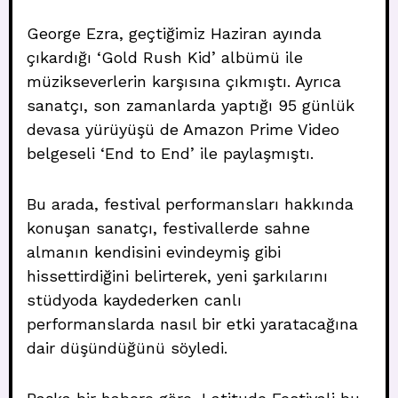
George Ezra, geçtiğimiz Haziran ayında
çıkardığı ‘Gold Rush Kid’ albümü ile
müzikseverlerin karşısına çıkmıştı. Ayrıca
sanatçı, son zamanlarda yaptığı 95 günlük
devasa yürüyüşü de Amazon Prime Video
belgeseli ‘End to End’ ile paylaşmıştı.
Bu arada, festival performansları hakkında
konuşan sanatçı, festivallerde sahne
almanın kendisini evindeymiş gibi
hissettirdiğini belirterek, yeni şarkılarını
stüdyoda kaydederken canlı
performanslarda nasıl bir etki yaratacağına
dair düşündüğünü söyledi.