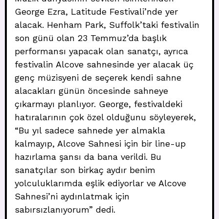
George Ezra, Latitude Festivali’nde yer
alacak. Henham Park, Suffolk’taki festivalin
son günü olan 23 Temmuz’da başlık
performansı yapacak olan sanatçı, ayrıca
festivalin Alcove sahnesinde yer alacak üç
genç müzisyeni de seçerek kendi sahne
alacakları günün öncesinde sahneye
çıkarmayı planlıyor. George, festivaldeki
hatıralarının çok özel olduğunu söyleyerek,
“Bu yıl sadece sahnede yer almakla
kalmayıp, Alcove Sahnesi için bir line-up
hazırlama şansı da bana verildi. Bu
sanatçılar son birkaç aydır benim
yolculuklarımda eşlik ediyorlar ve Alcove
Sahnesi’ni aydınlatmak için
sabırsızlanıyorum” dedi.