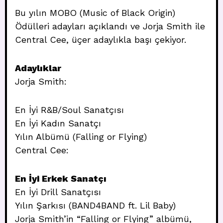
Bu yılın MOBO (Music of Black Origin)
Ödülleri adayları açıklandı ve Jorja Smith ile
Central Cee, üçer adaylıkla başı çekiyor.
Adaylıklar
Jorja Smith:
En İyi R&B/Soul Sanatçısı
En İyi Kadın Sanatçı
Yılın Albümü (Falling or Flying)
Central Cee:
En İyi Erkek Sanatçı
En İyi Drill Sanatçısı
Yılın Şarkısı (BAND4BAND ft. Lil Baby)
Jorja Smith’in “Falling or Flying” albümü,