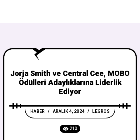
Jorja Smith ve Central Cee, MOBO
Ödülleri Adaylıklarına Liderlik
Ediyor
HABER
ARALIK 4, 2024
LEGROS
210