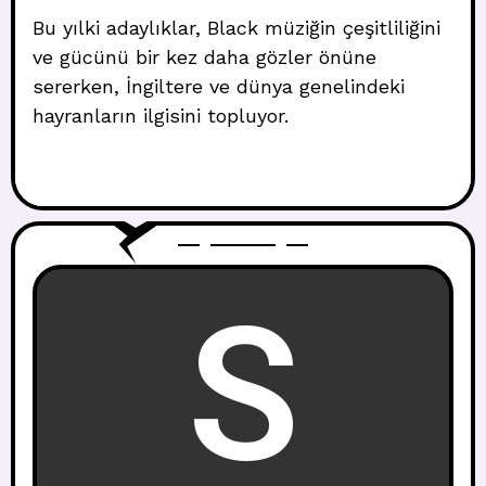
Bu yılki adaylıklar, Black müziğin çeşitliliğini
ve gücünü bir kez daha gözler önüne
sererken, İngiltere ve dünya genelindeki
hayranların ilgisini topluyor.
S