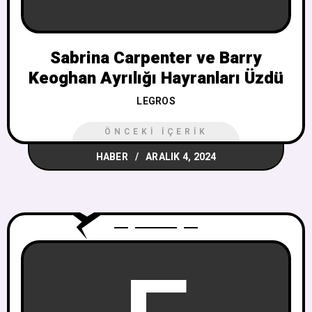
Sabrina Carpenter ve Barry
Keoghan Ayrılığı Hayranları Üzdü
LEGROS
ÖNCEKI İÇERIK
HABER
ARALIK 4, 2024