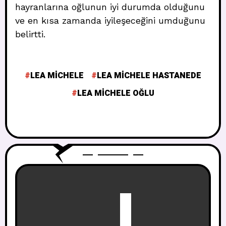
hayranlarına oğlunun iyi durumda olduğunu
ve en kısa zamanda iyileşeceğini umduğunu
belirtti.
LEA MICHELE
LEA MICHELE HASTANEDE
LEA MICHELE OĞLU