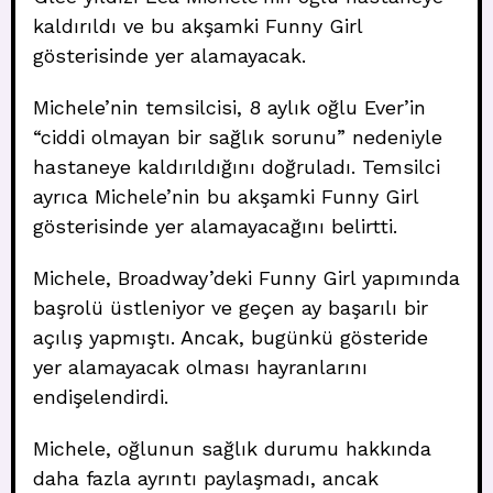
kaldırıldı ve bu akşamki Funny Girl
gösterisinde yer alamayacak.
Michele’nin temsilcisi, 8 aylık oğlu Ever’in
“ciddi olmayan bir sağlık sorunu” nedeniyle
hastaneye kaldırıldığını doğruladı. Temsilci
ayrıca Michele’nin bu akşamki Funny Girl
gösterisinde yer alamayacağını belirtti.
Michele, Broadway’deki Funny Girl yapımında
başrolü üstleniyor ve geçen ay başarılı bir
açılış yapmıştı. Ancak, bugünkü gösteride
yer alamayacak olması hayranlarını
endişelendirdi.
Michele, oğlunun sağlık durumu hakkında
daha fazla ayrıntı paylaşmadı, ancak