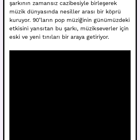
şarkının zamansız cazibesiyle birleşerek
müzik dünyasında nesiller arası bir köprü
kuruyor. 90’ların pop müziğinin günümüzdeki
etkisini yansıtan bu şarkı, müzikseverler için
eski ve yeni tınıları bir araya getiriyor.