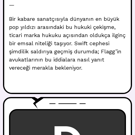
—
Bir kabare sanatçısıyla dünyanın en büyük
pop yıldızı arasındaki bu hukuki çekişme,
ticari marka hukuku açısından oldukça ilginç
bir emsal niteliği taşıyor. Swift cephesi
şimdilik saldırıya geçmiş durumda; Flagg’in
avukatlarının bu iddialara nasıl yanıt
vereceği merakla bekleniyor.