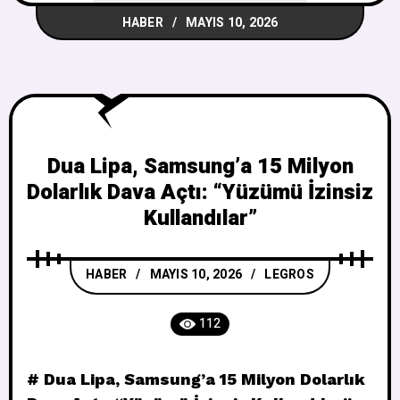
HABER
MAYIS 10, 2026
Dua Lipa, Samsung’a 15 Milyon
Dolarlık Dava Açtı: “Yüzümü İzinsiz
Kullandılar”
HABER
MAYIS 10, 2026
LEGROS
112
# Dua Lipa, Samsung’a 15 Milyon Dolarlık