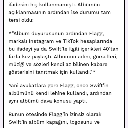
ifadesini hiç kullanmamıştı. Albümün
açıklanmasının ardından ise durumu tam
tersi oldu:
*”Albüm duyurusunun ardından Flagg,
markalı Instagram ve TikTok hesaplarında
bu ifadeyi ya da Swift’le ilgili içerikleri 40’tan
fazla kez paylaştı. Albümün adını, görselleri,
müziği ve sözleri kendi az bilinen kabare
gösterisini tanıtmak için kullandı.”*
Yani avukatlara göre Flagg, önce Swift’in
albümünü kendi lehine kullandı, ardından
aynı albümü dava konusu yaptı.
Bunun ötesinde Flagg’in izinsiz olarak
Swift’in albüm kapağını, logosunu ve