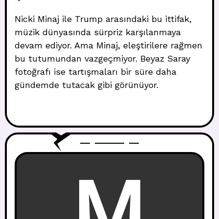
Nicki Minaj ile Trump arasındaki bu ittifak,
müzik dünyasında sürpriz karşılanmaya
devam ediyor. Ama Minaj, eleştirilere rağmen
bu tutumundan vazgeçmiyor. Beyaz Saray
fotoğrafı ise tartışmaları bir süre daha
gündemde tutacak gibi görünüyor.
M