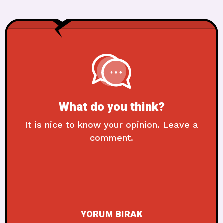
What do you think?
It is nice to know your opinion. Leave a
comment.
YORUM BIRAK