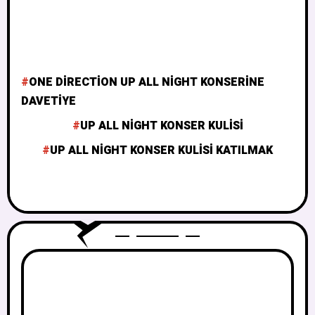
ONE DIRECTION UP ALL NIGHT KONSERINE
DAVETIYE
UP ALL NIGHT KONSER KULISI
UP ALL NIGHT KONSER KULISI KATILMAK