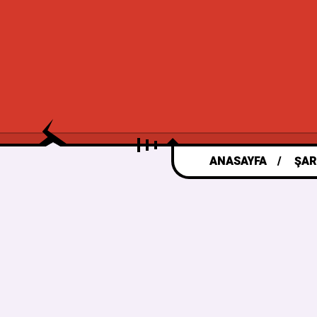
ANASAYFA
ŞAR