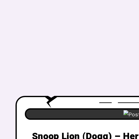
Snoop Lion (Dogg) – Her