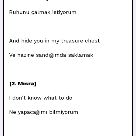
Ruhunu çalmak istiyorum
And hide you in my treasure chest
Ve hazine sandığımda saklamak
[2. Mısra]
I don’t know what to do
Ne yapacağımı bilmiyorum