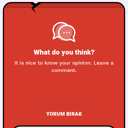
What do you think?
It is nice to know your opinion. Leave a
comment.
YORUM BIRAK