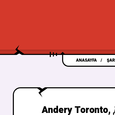
ANASAYFA
ŞAR
Andery Toronto, 