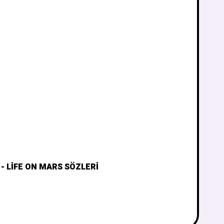
- LIFE ON MARS SÖZLERI