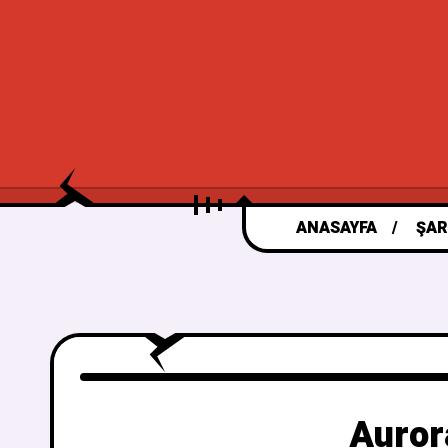
ANASAYFA
ŞAR
Auror