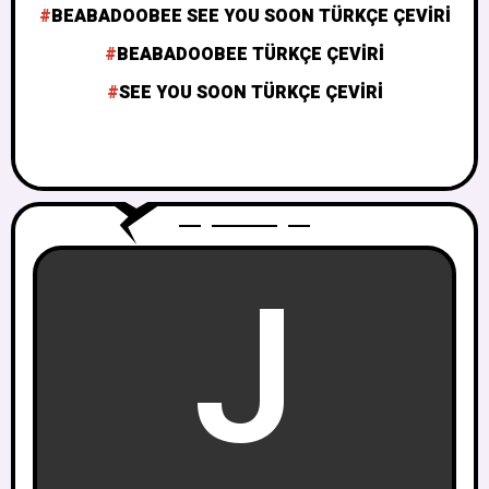
BEABADOOBEE SEE YOU SOON TÜRKÇE ÇEVIRI
BEABADOOBEE TÜRKÇE ÇEVIRI
SEE YOU SOON TÜRKÇE ÇEVIRI
J