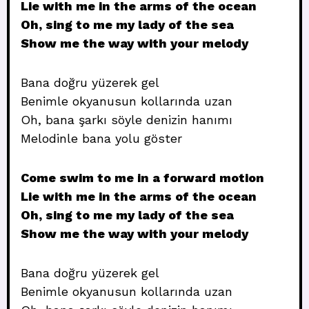
Lie with me in the arms of the ocean
Oh, sing to me my lady of the sea
Show me the way with your melody
Bana doğru yüzerek gel
Benimle okyanusun kollarında uzan
Oh, bana şarkı söyle denizin hanımı
Melodinle bana yolu göster
Come swim to me in a forward motion
Lie with me in the arms of the ocean
Oh, sing to me my lady of the sea
Show me the way with your melody
Bana doğru yüzerek gel
Benimle okyanusun kollarında uzan