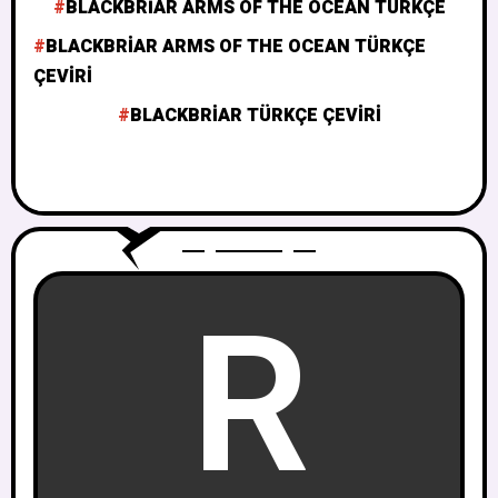
BLACKBRIAR ARMS OF THE OCEAN TÜRKÇE
BLACKBRIAR ARMS OF THE OCEAN TÜRKÇE
ÇEVIRI
BLACKBRIAR TÜRKÇE ÇEVIRI
R