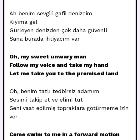
Ah benim sevgili gafil denizcim
Kıyıma gel
Gürleyen denizden çok daha güvenli
Sana burada ihtiyacım var
Oh, my sweet unwary man
Follow my voice and take my hand
Let me take you to the promised land
Oh, benim tatlı tedbirsiz adamım
Sesimi takip et ve elimi tut
Seni vaat edilmiş topraklara götürmeme izin
ver
Come swim to me in a forward motion