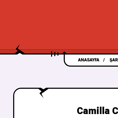
ANASAYFA
ŞAR
Camilla C