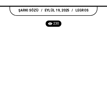
ŞARKI SÖZÜ
EYLÜL 19, 2025
LEGROS
230