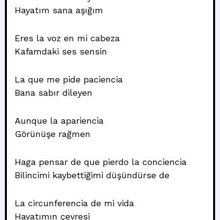
Hayatım sana aşığım
Eres la voz en mi cabeza
Kafamdaki ses sensin
La que me pide paciencia
Bana sabır dileyen
Aunque la apariencia
Görünüşe rağmen
Haga pensar de que pierdo la conciencia
Bilincimi kaybettiğimi düşündürse de
La circunferencia de mi vida
Hayatımın çevresi