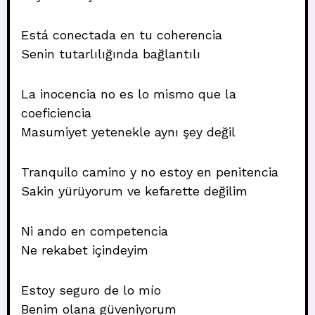
Está conectada en tu coherencia
Senin tutarlılığında bağlantılı
La inocencia no es lo mismo que la
coeficiencia
Masumiyet yetenekle aynı şey değil
Tranquilo camino y no estoy en penitencia
Sakin yürüyorum ve kefarette değilim
Ni ando en competencia
Ne rekabet içindeyim
Estoy seguro de lo mío
Benim olana güveniyorum