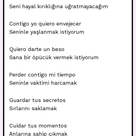
Seni hayal kırıklığına uğratmayacağım
Contigo yo quiero envejecer
Seninle yaşlanmak istiyorum
Quiero darte un beso
Sana bir öpücük vermek istiyorum
Perder contigo mi tiempo
Seninle vaktimi harcamak
Guardar tus secretos
Sırlarını saklamak
Cuidar tus momentos
Anlarına sahip çıkmak