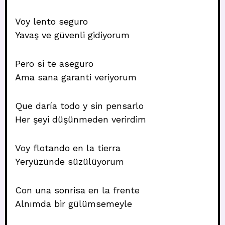
Voy lento seguro
Yavaş ve güvenli gidiyorum
Pero si te aseguro
Ama sana garanti veriyorum
Que daría todo y sin pensarlo
Her şeyi düşünmeden verirdim
Voy flotando en la tierra
Yeryüzünde süzülüyorum
Con una sonrisa en la frente
Alnımda bir gülümsemeyle