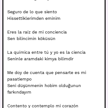
Seguro de lo que siento
Hissettiklerimden eminim
Eres la raíz de mi conciencia
Sen bilincimin köküsün
La química entre tú y yo es la ciencia
Seninle aramdaki kimya bilimdir
Me doy de cuenta que pensarte es mi
pasatiempo
Seni düşünmenin hobim olduğunun
farkındayım
Contento y contemplo mi corazón