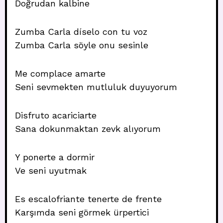
Doğrudan kalbine
Zumba Carla díselo con tu voz
Zumba Carla söyle onu sesinle
Me complace amarte
Seni sevmekten mutluluk duyuyorum
Disfruto acariciarte
Sana dokunmaktan zevk alıyorum
Y ponerte a dormir
Ve seni uyutmak
Es escalofriante tenerte de frente
Karşımda seni görmek ürpertici