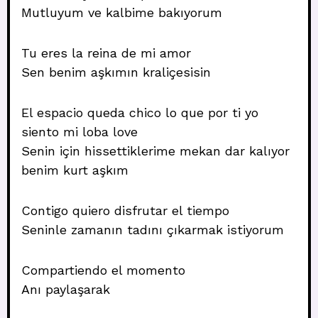
Mutluyum ve kalbime bakıyorum
Tu eres la reina de mi amor
Sen benim aşkımın kraliçesisin
El espacio queda chico lo que por ti yo
siento mi loba love
Senin için hissettiklerime mekan dar kalıyor
benim kurt aşkım
Contigo quiero disfrutar el tiempo
Seninle zamanın tadını çıkarmak istiyorum
Compartiendo el momento
Anı paylaşarak