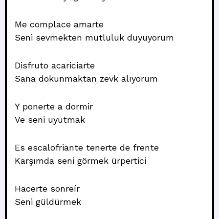
Me complace amarte
Seni sevmekten mutluluk duyuyorum
Disfruto acariciarte
Sana dokunmaktan zevk alıyorum
Y ponerte a dormir
Ve seni uyutmak
Es escalofriante tenerte de frente
Karşımda seni görmek ürpertici
Hacerte sonreír
Seni güldürmek