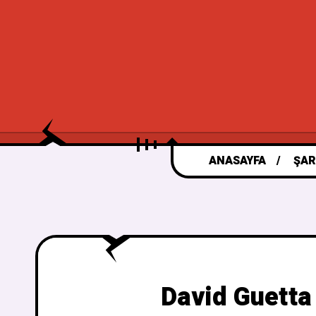
ANASAYFA
ŞAR
David Guetta