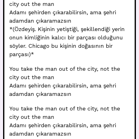
city out the man
Adamı şehirden çıkarabilirsin, ama şehri
adamdan çıkaramazsın
*(Özdeyiş. Kişinin yetiştiği, şekillendiği yerin
onun kimliğinin kalıcı bir parçası olduğunu
söyler. Chicago bu kişinin doğasının bir
parçası)*
You take the man out of the city, not the
city out the man
Adamı şehirden çıkarabilirsin, ama şehri
adamdan çıkaramazsın
You take the man out of the city, not the
city out the man
Adamı şehirden çıkarabilirsin, ama şehri
adamdan çıkaramazsın