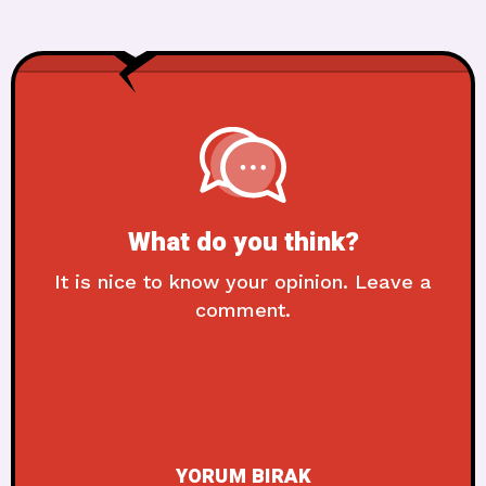
What do you think?
It is nice to know your opinion. Leave a
comment.
YORUM BIRAK