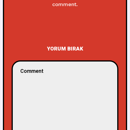
comment.
YORUM BIRAK