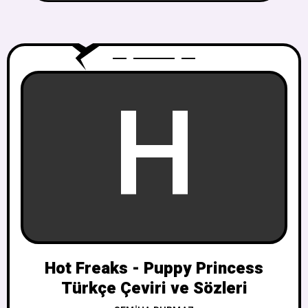
H
Hot Freaks - Puppy Princess
Türkçe Çeviri ve Sözleri