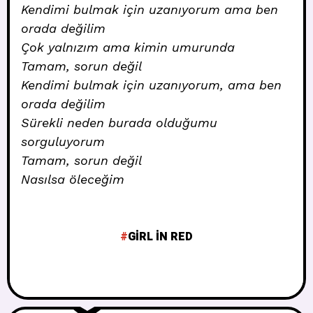
Kendimi bulmak için uzanıyorum ama ben
orada değilim
Çok yalnızım ama kimin umurunda
Tamam, sorun değil
Kendimi bulmak için uzanıyorum, ama ben
orada değilim
Sürekli neden burada olduğumu
sorguluyorum
Tamam, sorun değil
Nasılsa öleceğim
GIRL IN RED