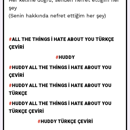
şey
(Senin hakkında nefret ettiğim her şey)
ALL THE THINGS I HATE ABOUT YOU TÜRKÇE
ÇEVIRI
HUDDY
HUDDY ALL THE THINGS I HATE ABOUT YOU
ÇEVIRI
HUDDY ALL THE THINGS I HATE ABOUT YOU
TÜRKÇE
HUDDY ALL THE THINGS I HATE ABOUT YOU
TÜRKÇE ÇEVIRI
HUDDY TÜRKÇE ÇEVIRI