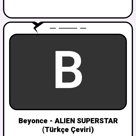
B
Beyonce - ALIEN SUPERSTAR
(Türkçe Çeviri)