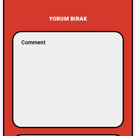
YORUM BIRAK