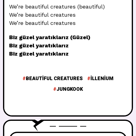
We’re beautiful creatures (beautiful)
We’re beautiful creatures
We’re beautiful creatures
Biz güzel yaratıklarız (Güzel)
Biz güzel yaratıklarız
Biz güzel yaratıklarız
BEAUTIFUL CREATURES
ILLENIUM
JUNGKOOK