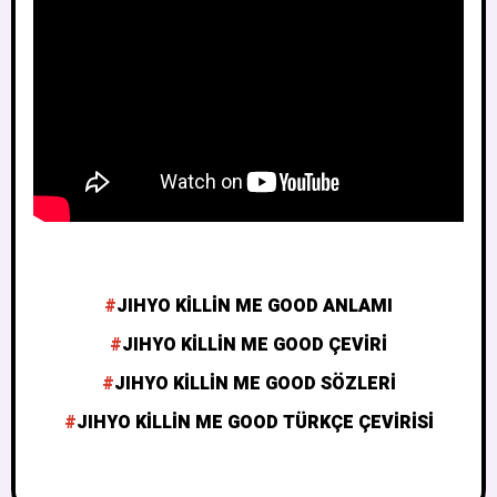
JIHYO KILLIN ME GOOD ANLAMI
JIHYO KILLIN ME GOOD ÇEVIRI
JIHYO KILLIN ME GOOD SÖZLERI
JIHYO KILLIN ME GOOD TÜRKÇE ÇEVIRISI