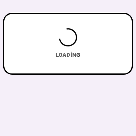
LOADING