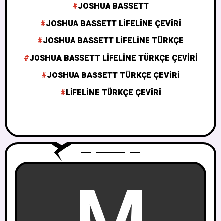
JOSHUA BASSETT
JOSHUA BASSETT LIFELINE ÇEVIRI
JOSHUA BASSETT LIFELINE TÜRKÇE
JOSHUA BASSETT LIFELINE TÜRKÇE ÇEVIRI
JOSHUA BASSETT TÜRKÇE ÇEVIRI
LIFELINE TÜRKÇE ÇEVIRI